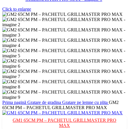
Click to enlarge
Prima pagină
Gratare de gradina
Gratare pe lemne cu plita
GM2
65CM PM – PACHETUL GRILLMASTER PRO MAX
GM1 65CM PM – PACHETUL GRILLMASTER PRO
MAX